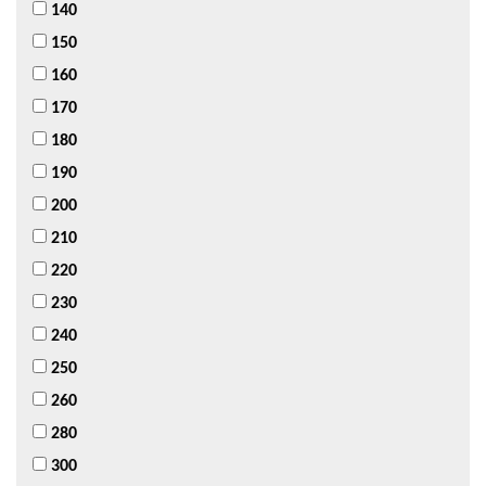
140
150
160
170
180
190
200
210
220
230
240
250
260
280
300