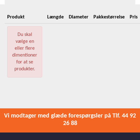
Produkt
Længde
Diameter
Pakkestørrelse
Pris
Du skal
vælge en
eller flere
dimentioner
for at se
produkter.
Vi modtager med glæde forespørgsler på Tlf. 44 92
26 88