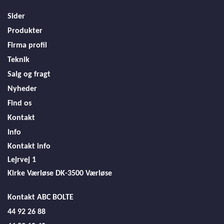
Sider
Produkter
Firma profil
Teknik
Salg og fragt
Nyheder
Find os
Kontakt
Info
Kontakt info
Lejrvej 1
Kirke Værløse
DK-3500 Værløse
Kontakt ABC BOLTE
44 92 26 88