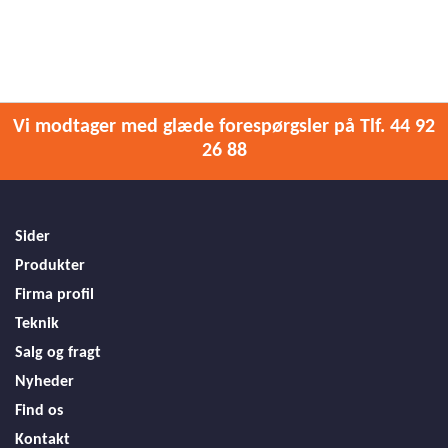
Vi modtager med glæde forespørgsler på Tlf. 44 92
26 88
Sider
Produkter
Firma profil
Teknik
Salg og fragt
Nyheder
Find os
Kontakt