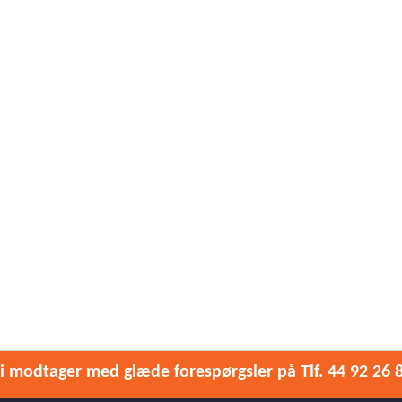
i modtager med glæde forespørgsler på Tlf. 44 92 26 