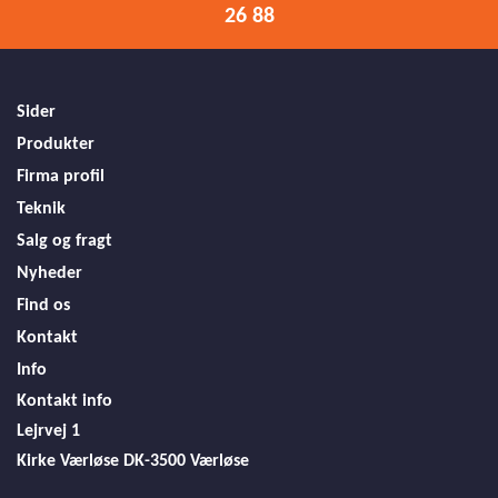
26 88
Sider
Produkter
Firma profil
Teknik
Salg og fragt
Nyheder
Find os
Kontakt
Info
Kontakt info
Lejrvej 1
Kirke Værløse
DK-3500 Værløse