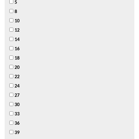
5
8
10
12
14
16
18
20
22
24
27
30
33
36
39