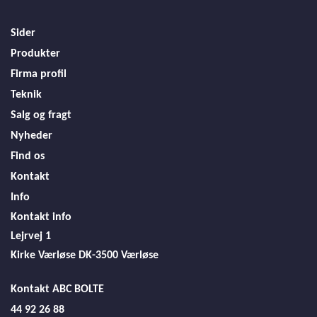
Sider
Produkter
Firma profil
Teknik
Salg og fragt
Nyheder
Find os
Kontakt
Info
Kontakt info
Lejrvej 1
Kirke Værløse
DK-3500 Værløse
Kontakt ABC BOLTE
44 92 26 88