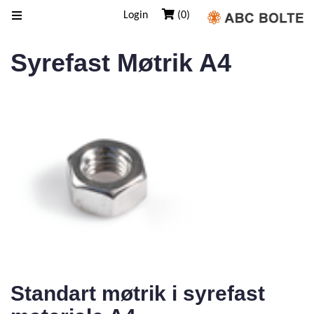
Login
(0)
Syrefast Møtrik A4
Standart møtrik i syrefast