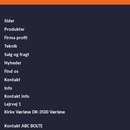
Sider
Produkter
Firma profil
Teknik
Salg og fragt
Nyheder
Find os
Kontakt
Info
Kontakt info
Lejrvej 1
Kirke Værløse
DK-3500 Værløse
Kontakt ABC BOLTE