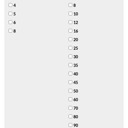
4
8
5
10
6
12
8
16
20
25
30
35
40
45
50
60
70
80
90