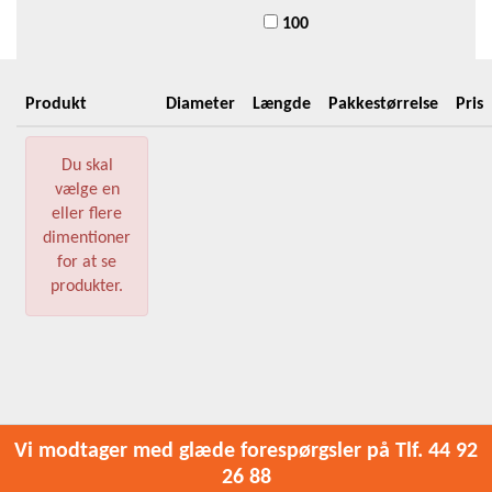
100
Produkt
Diameter
Længde
Pakkestørrelse
Pris
Du skal
vælge en
eller flere
dimentioner
for at se
produkter.
Vi modtager med glæde forespørgsler på Tlf. 44 92
26 88