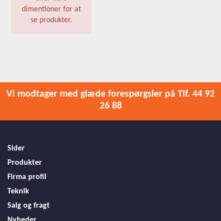
dimentioner for at
se produkter.
Vi modtager med glæde forespørgsler på Tlf. 44 92
26 88
Sider
Produkter
Firma profil
Teknik
Salg og fragt
Nyheder