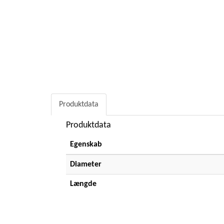
Produktdata
Produktdata
Egenskab
Diameter
Længde