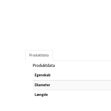
Produktdata
Produktdata
Egenskab
Diameter
Længde